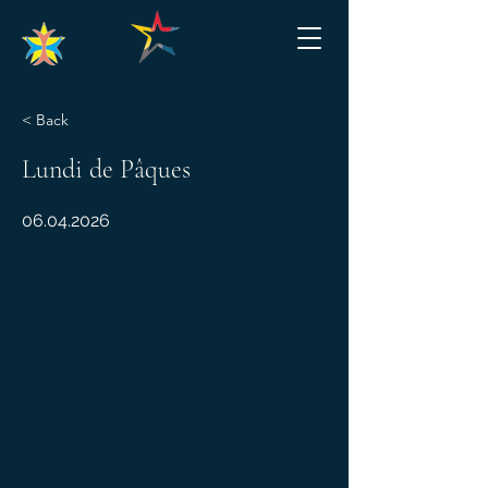
< Back
Lundi de Pâques
06.04.2026